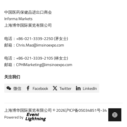
中国医药保健品进出口商会
Informa Markets
上海博华国际展览有限公司
电话：+86-021-3339-2250 (茅女士)
邮箱：Chris.Mao@imsinoexpo.com
电话：+86-021-3339-2105 (林女士)
邮箱：CPHIMarketing@imsinoexpo.com
关注我们
微信
Facebook
Twitter
LinkedIn
上海博华国际展览有限公司 © 2026
沪ICP备05034851号-34
Copyright
Powered by