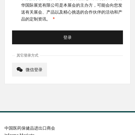
华国际展览有限公司是本展会的主办方，可能会向您发
送有关展会、产品以及精心挑选的合作伙伴的活动和产
品的定制资讯。
登录
其它登录方式
微信登录
中国医药保健品进出口商会
Informa Markets