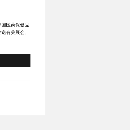
中国医药保健品
发送有关展会、