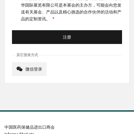
华国际展览有限公司是本展会的主办方，可能会向您发
送有关展会、产品以及精心挑选的合作伙伴的活动和产
品的定制资讯。
注册
其它登录方式
微信登录
中国医药保健品进出口商会
Informa Markets