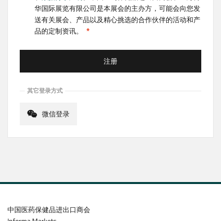
华国际展览有限公司是本展会的主办方，可能会向您发
送有关展会、产品以及精心挑选的合作伙伴的活动和产
品的定制资讯。
注册
其它登录方式
微信登录
中国医药保健品进出口商会
Informa Markets