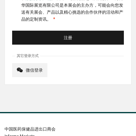
华国际展览有限公司是本展会的主办方，可能会向您发
送有关展会、产品以及精心挑选的合作伙伴的活动和产
品的定制资讯。
注册
其它登录方式
微信登录
中国医药保健品进出口商会
Informa Markets