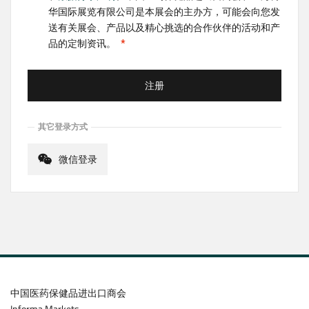
华国际展览有限公司是本展会的主办方，可能会向您发
送有关展会、产品以及精心挑选的合作伙伴的活动和产
品的定制资讯。
注册
其它登录方式
微信登录
中国医药保健品进出口商会
Informa Markets