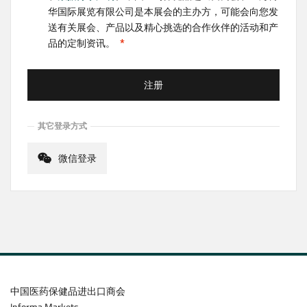
华国际展览有限公司是本展会的主办方，可能会向您发
送有关展会、产品以及精心挑选的合作伙伴的活动和产
品的定制资讯。
注册
其它登录方式
微信登录
中国医药保健品进出口商会
Informa Markets