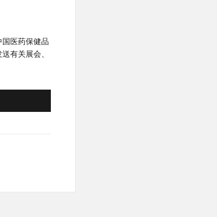
中国医药保健品
发送有关展会、